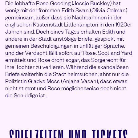
Die lebhafte Rose Gooding (Jessie Buckley) hat
wenig mit der frommen Edith Swan (Olivia Colman)
gemeinsam, außer dass sie Nachbarinnen in der
englischen Küstenstadt Littlehampton in den 1920er
Jahren sind. Doch eines Tages erhalten Edith und
andere in der Stadt anstößige Briefe, gespickt mit
gemeinen Beschuldigungen in unflätiger Sprache,
und der Verdacht fällt sofort auf Rose. Scotland Yard
ermittelt und Rose droht sogar, das Sorgerecht für
ihre Tochter zu verlieren. Während die skandalösen
Briefe weiterhin die Stadt heimsuchen, ahnt nur die
Polizistin Gladys Moss (Anjana Vasan), dass etwas
nicht stimmt und Rose möglicherweise doch nicht
die Schuldige ist…