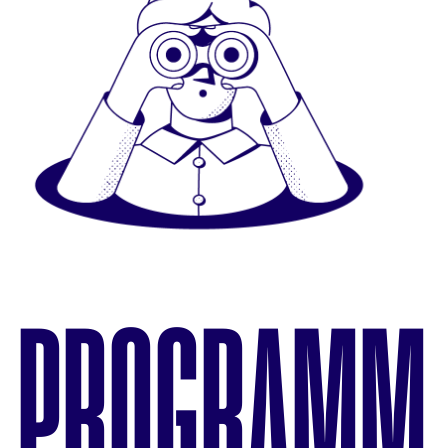
PROGRAMM