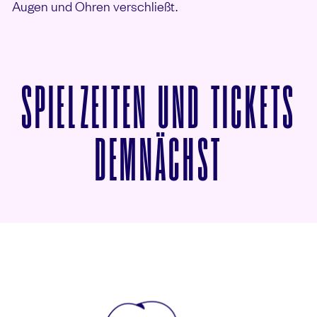
Augen und Ohren verschließt.
SPIELZEITEN UND TICKETS
VON JE 
DEMNÄCHST