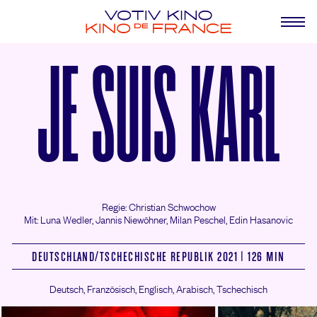
JE SUIS KARL
Regie: Christian Schwochow
Mit: Luna Wedler,
Jannis Niewöhner,
Milan Peschel,
Edin Hasanovic
DEUTSCHLAND/
TSCHECHISCHE REPUBLIK 2021 | 126 MIN
Deutsch, Französisch, Englisch, Arabisch, Tschechisch