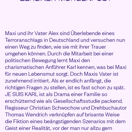
Maxi und ihr Vater Alex sind Überlebende eines
Terroranschlags in Deutschland und versuchen nun
einen Weg zu finden, wie sie mit ihrer Trauer
umgehen können. Durch die Mitarbeit bei einer
politischen Bewegung lernt Maxi den
charismatischen Anführer Karl kennen, was bei Maxi
für neuen Lebensmut sorgt. Doch Maxis Vater ist
zunehmend irritiert. Als er endlich anfängt, die
richtigen Fragen zu stellen, ist es fast schon zu spät.
JE SUIS KARL ist als Drama einer Familie so
erschütternd wie als Gesellschaftsstudie packend.
Regisseur Christian Schwochow und Drehbuchautor
Thomas Wendrich verknüpfen auf brisante Weise
die Fiktion eines beängstigenden Szenarios mit dem
Geist einer Realität, vor der man nur allzu gern