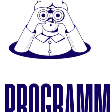
PROGRAMM