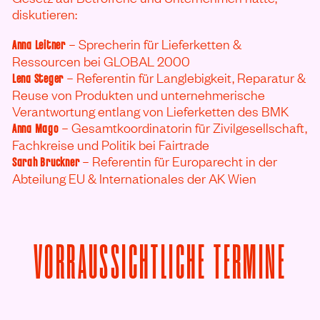
diskutieren:
– Sprecherin für Lieferketten &
Anna Leitner
Ressourcen bei GLOBAL 2000
– Referentin für Langlebigkeit, Reparatur &
Lena Steger
Reuse von Produkten und unternehmerische
Verantwortung entlang von Lieferketten des BMK
– Gesamtkoordinatorin für Zivilgesellschaft,
Anna Mago
Fachkreise und Politik bei Fairtrade
– Referentin für Europarecht in der
Sarah Bruckner
Abteilung EU & Internationales der AK Wien
VORRAUSSICHTLICHE TERMINE