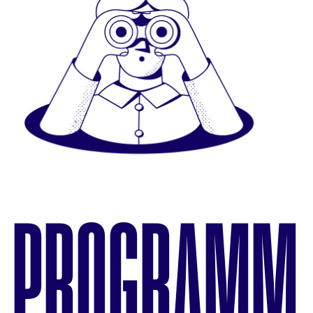
PROGRAMM