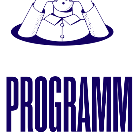
PROGRAMM