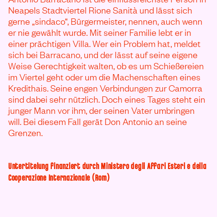
Neapels Stadtviertel Rione Sanità und lässt sich
gerne „sindaco“, Bürgermeister, nennen, auch wenn
er nie gewählt wurde. Mit seiner Familie lebt er in
einer prächtigen Villa. Wer ein Problem hat, meldet
sich bei Barracano, und der lässt auf seine eigene
Weise Gerechtigkeit walten, ob es um Schießereien
im Viertel geht oder um die Machenschaften eines
Kredithais. Seine engen Verbindungen zur Camorra
sind dabei sehr nützlich. Doch eines Tages steht ein
junger Mann vor ihm, der seinen Vater umbringen
will. Bei diesem Fall gerät Don Antonio an seine
Grenzen.
Untertitelung finanziert durch Ministero degli Affari Esteri e della
Cooperazione Internazionale (Rom)