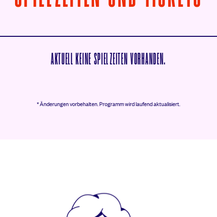
AKTUELL KEINE SPIELZEITEN VORHANDEN.
* Änderungen vorbehalten.
Programm wird laufend aktualisiert.