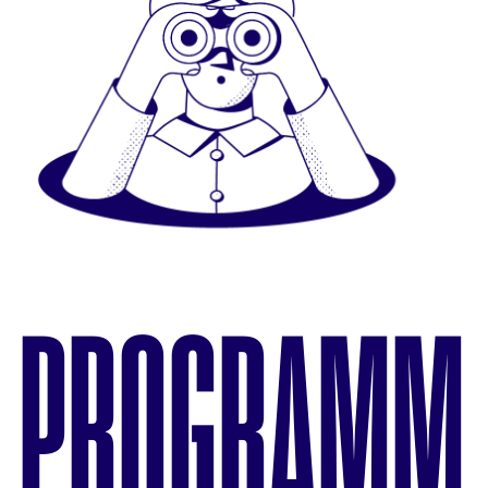
PROGRAMM