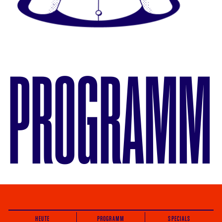
PROGRAMM
HEUTE
PROGRAMM
SPECIALS