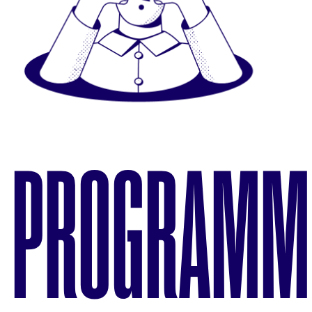
PROGRAMM