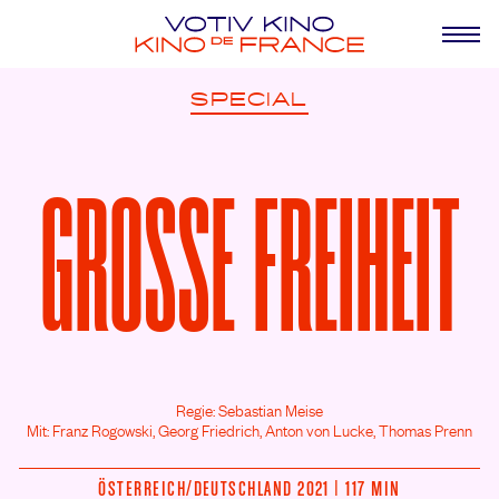
SPECIAL
GROSSE FREIHEIT
Regie: Sebastian Meise
Mit: Franz Rogowski,
Georg Friedrich,
Anton von Lucke,
Thomas Prenn
ÖSTERREICH/
DEUTSCHLAND 2021 | 117 MIN