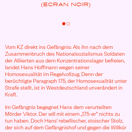
(ECRAN NOIR)
Vom KZ direkt ins Gefängnis: Als ihn nach dem
Zusammenbruch des Nationalsozialismus Soldaten
der Alliierten aus dem Konzentrationslager befreien,
landet Hans Hoffmann wegen seiner
Homosexualität im Regelvollzug. Denn der
berüchtigte Paragraph 175, der Homosexualität unter
Strafe stellt, ist in Westdeutschland unverändert in
Kraft.
Im Gefängnis begegnet Hans dem verurteilten
Mörder Viktor. Der will mit einem „175-er“ nichts zu
tun haben. Doch Hans‘ rebellischer, stoischer Stolz,
der sich auf dem Gefängnishof und gegen die Willkür