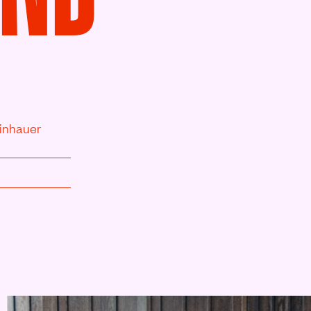
inhauer