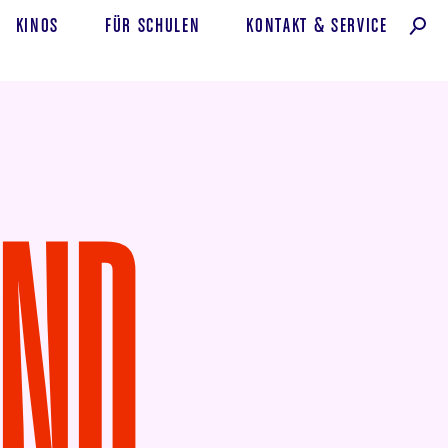
KINOS
FÜR SCHULEN
KONTAKT
&
SERVICE
AND