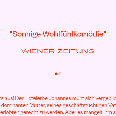
"Sonnige Wohlfühlkomödie"
WIENER ZEITUNG
s aus! Der Hotelerbe Johannes müht sich vergeblic
dominanten Mutter, seines geschäftstüchtigen Vat
rlobten gerecht zu werden. Aber es mangelt ihm a