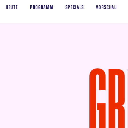
HEUTE
PROGRAMM
SPECIALS
VORSCHAU
GR