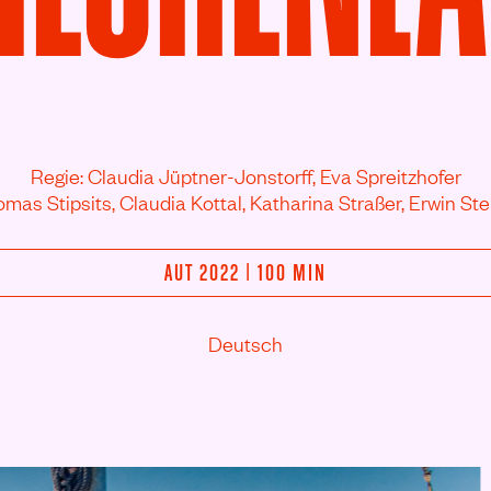
Regie: Claudia Jüptner-Jonstorff, Eva Spreitzhofer
omas Stipsits,
Claudia Kottal,
Katharina Straßer,
Erwin Ste
AUT 2022 | 100 MIN
Deutsch