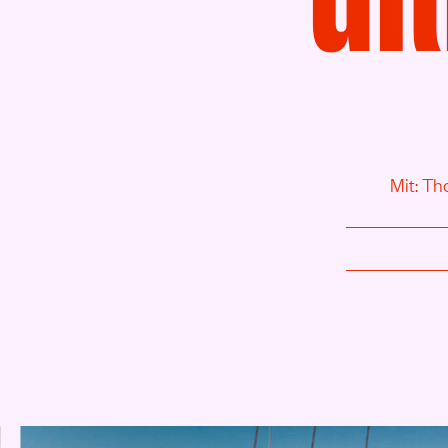
Mit: Th