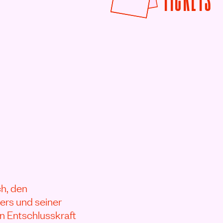
h, den
ers und seiner
n Entschlusskraft