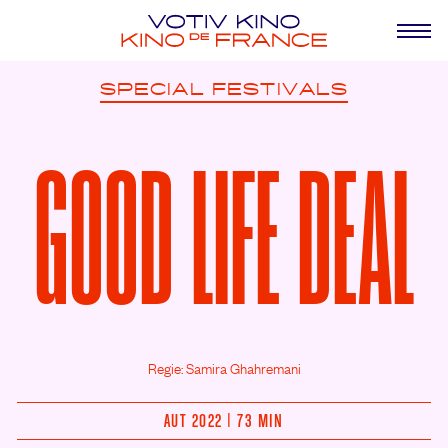
SPECIAL
FESTIVALS
GOOD LIFE DEAL
Regie: Samira Ghahremani
AUT 2022 | 73 MIN