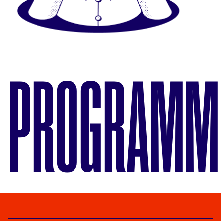
PROGRAMM