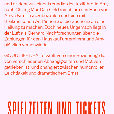
und er zieht zu seiner Freundin, der Taxifahrerin Amy,
nach Chiang Mai. Das Geld reicht, um das Haus von
Amys Familie abzubezahlen und sich mit
thailändischen Ärzt*innen auf die Suche nach einer
Heilung zu machen. Doch neues Ungemach liegt in
der Luft als Gerhard Nachforschungen über die
Zahlungen für den Hauskauf unternimmt und Amy
plötzlich verschwindet.
GOOD LIFE DEAL erzählt von einer Beziehung, die
von verschiedenen Abhängigkeiten und Motiven
getrieben ist, und changiert zwischen humorvoller
Leichtigkeit und dramatischem Ernst.
SPIELZEITEN UND TICKETS