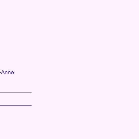
e-Anne