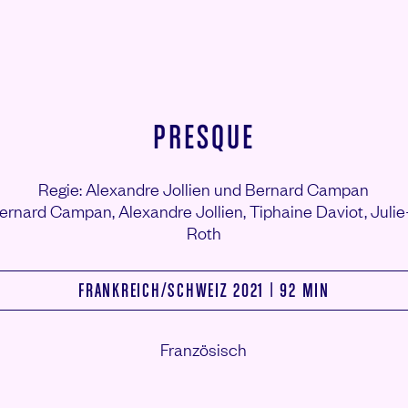
PRESQUE
Regie: Alexandre Jollien und Bernard Campan
Bernard Campan,
Alexandre Jollien,
Tiphaine Daviot,
Juli
Roth
FRANKREICH/
SCHWEIZ 2021 | 92 MIN
Französisch