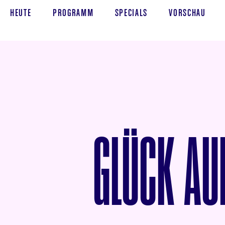
HEUTE
PROGRAMM
SPECIALS
VORSCHAU
GLÜCK AUF