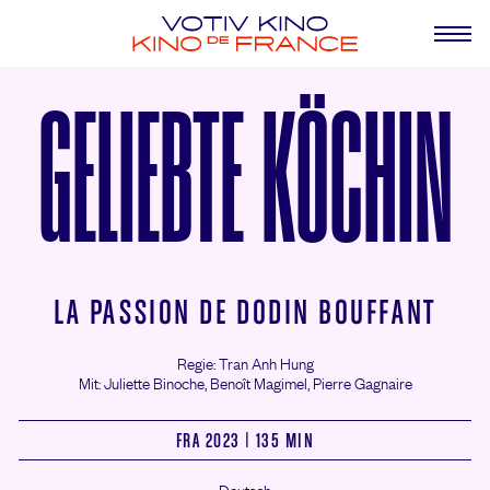
GELIEBTE KÖCHIN
LA PASSION DE DODIN BOUFFANT
Regie: Tran Anh Hung
Mit: Juliette Binoche,
Benoît Magimel,
Pierre Gagnaire
FRA 2023 | 135 MIN
Deutsch