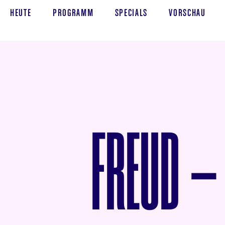
HEUTE
PROGRAMM
SPECIALS
VORSCHAU
FREUD –