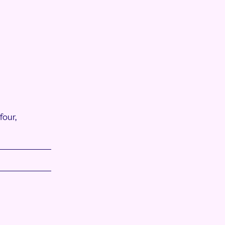
four,