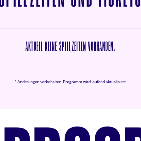
AKTUELL KEINE SPIELZEITEN VORHANDEN.
* Änderungen vorbehalten.
Programm wird laufend aktualisiert.