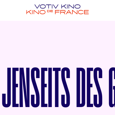
 JENSEITS DES