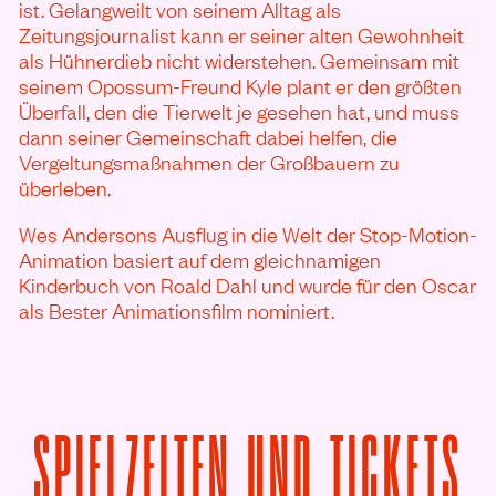
ist. Gelangweilt von seinem Alltag als
Zeitungsjournalist kann er seiner alten Gewohnheit
als Hühnerdieb nicht widerstehen. Gemeinsam mit
seinem Opossum-Freund Kyle plant er den größten
Überfall, den die Tierwelt je gesehen hat, und muss
dann seiner Gemeinschaft dabei helfen, die
Vergeltungsmaßnahmen der Großbauern zu
überleben.
Wes Andersons Ausflug in die Welt der Stop-Motion-
Animation basiert auf dem gleichnamigen
Kinderbuch von Roald Dahl und wurde für den Oscar
als Bester Animationsfilm nominiert.
SPIELZEITEN UND TICKETS