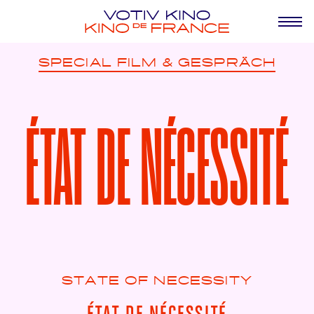
SPECIAL
FILM & GESPRÄCH
ÉTAT DE NÉCESSITÉ
STATE OF NECESSITY
ÉTAT DE NÉCESSITÉ