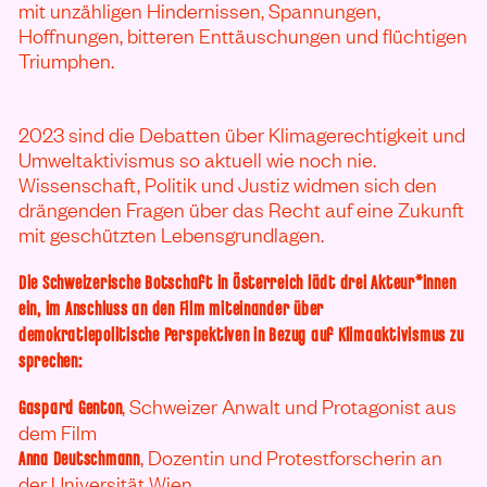
mit unzähligen Hindernissen, Spannungen,
Hoffnungen, bitteren Enttäuschungen und flüchtigen
Triumphen.
2023 sind die Debatten über Klimagerechtigkeit und
Umweltaktivismus so aktuell wie noch nie.
Wissenschaft, Politik und Justiz widmen sich den
drängenden Fragen über das Recht auf eine Zukunft
mit geschützten Lebensgrundlagen.
Die Schweizerische Botschaft in Österreich lädt drei Akteur*innen
ein, im Anschluss an den Film miteinander über
demokratiepolitische Perspektiven in Bezug auf Klimaaktivismus zu
sprechen:
, Schweizer Anwalt und Protagonist aus
Gaspard Genton
dem Film
, Dozentin und Protestforscherin an
Anna Deutschmann
der Universität Wien