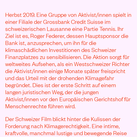
Herbst 2019. Eine Gruppe von Aktivist/innen spielt in
einer Filiale der Grossbank Credit Suisse im
schweizerischen Lausanne eine Partie Tennis. Ihr
Ziel ist es, Roger Federer, dessen Hauptsponsor die
Bank ist, anzusprechen, um ihn für die
klimaschädlichen Investitionen des Schweizer
Finanzplatzes zu sensibilisieren. Die Aktion sorgt für
weltweites Aufsehen, als ein Westschweizer Richter
die Aktivist/innen einige Monate später freispricht
und das Urteil mit der drohenden Klimagefahr
begründet. Dies ist der erste Schritt auf einem
langen juristischen Weg, der die jungen
Aktivist/innen vor den Europäischen Gerichtshof für
Menschenrechte führen wird.
Der Schweizer Film blickt hinter die Kulissen der
Forderung nach Klimagerechtigkeit. Eine intime,
kraftvolle, manchmal lustige und bewegende Reise