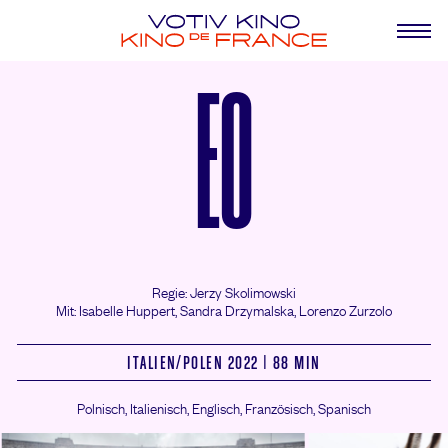
EO
Regie: Jerzy Skolimowski
Mit: Isabelle Huppert,
Sandra Drzymalska,
Lorenzo Zurzolo
ITALIEN/
POLEN 2022 | 88 MIN
Polnisch, Italienisch, Englisch, Französisch, Spanisch