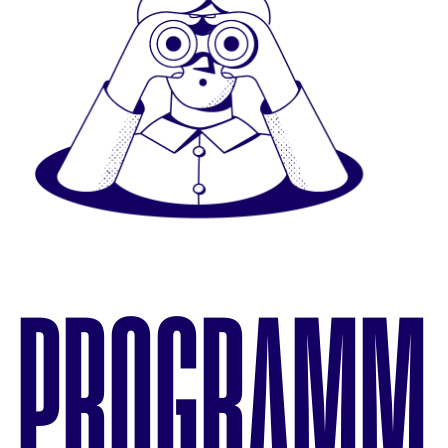
PROGRAMM