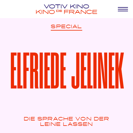
SPECIAL
ELFRIEDE JELINEK
DIE SPRACHE VON DER
LEINE LASSEN