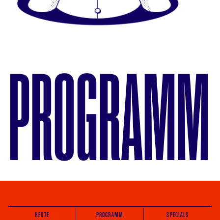
PROGRAMM
HEUTE
PROGRAMM
SPECIALS