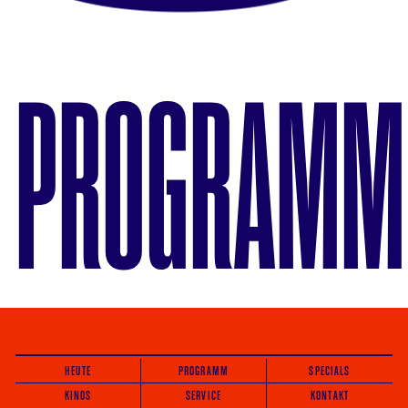
PROGRAMM
HEUTE
PROGRAMM
SPECIALS
KINOS
SERVICE
KONTAKT