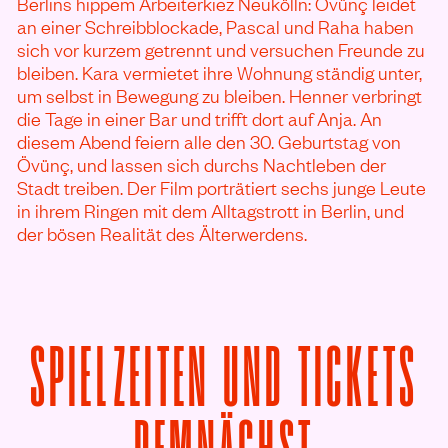
Berlins hippem Arbeiterkiez Neukölln: Övünç leidet
an einer Schreibblockade, Pascal und Raha haben
sich vor kurzem getrennt und versuchen Freunde zu
bleiben. Kara vermietet ihre Wohnung ständig unter,
um selbst in Bewegung zu bleiben. Henner verbringt
die Tage in einer Bar und trifft dort auf Anja. An
diesem Abend feiern alle den 30. Geburtstag von
Övünç, und lassen sich durchs Nachtleben der
Stadt treiben. Der Film porträtiert sechs junge Leute
in ihrem Ringen mit dem Alltagstrott in Berlin, und
der bösen Realität des Älterwerdens.
SPIELZEITEN UND TICKETS