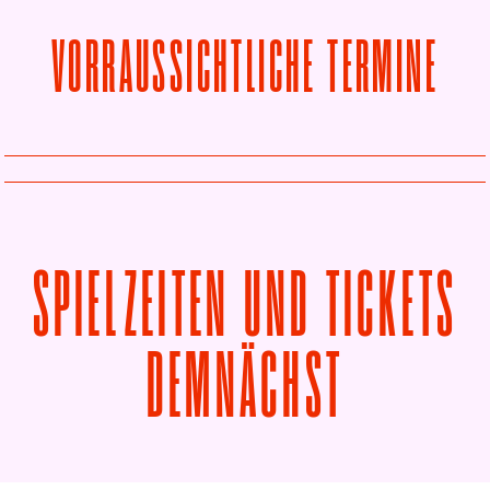
VORRAUSSICHTLICHE TERMINE
SPIELZEITEN UND TICKETS
VON DIE
DEMNÄCHST