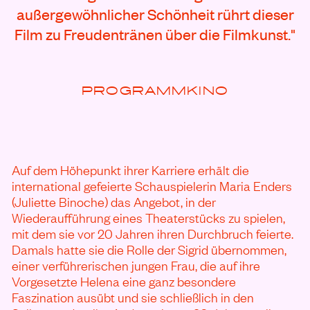
außergewöhnlicher Schönheit rührt dieser
Film zu Freudentränen über die Filmkunst."
PROGRAMMKINO
Auf dem Höhepunkt ihrer Karriere erhält die
international gefeierte Schauspielerin Maria Enders
(Juliette Binoche) das Angebot, in der
Wiederaufführung eines Theaterstücks zu spielen,
mit dem sie vor 20 Jahren ihren Durchbruch feierte.
Damals hatte sie die Rolle der Sigrid übernommen,
einer verführerischen jungen Frau, die auf ihre
Vorgesetzte Helena eine ganz besondere
Faszination ausübt und sie schließlich in den