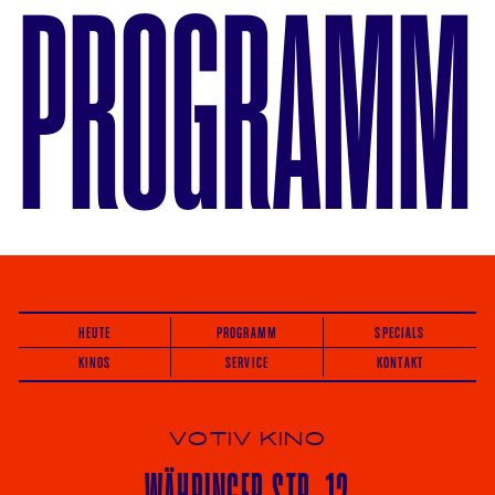
PROGRAMM
HEUTE
PROGRAMM
SPECIALS
KINOS
SERVICE
KONTAKT
VOTIV KINO