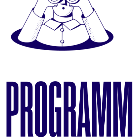
PROGRAMM