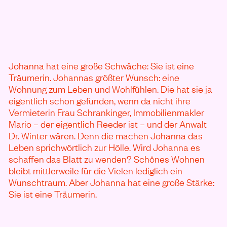
Johanna hat eine große Schwäche: Sie ist eine
Träumerin. Johannas größter Wunsch: eine
Wohnung zum Leben und Wohlfühlen. Die hat sie ja
eigentlich schon gefunden, wenn da nicht ihre
Vermieterin Frau Schrankinger, Immobilienmakler
Mario – der eigentlich Reeder ist – und der Anwalt
Dr. Winter wären. Denn die machen Johanna das
Leben sprichwörtlich zur Hölle. Wird Johanna es
schaffen das Blatt zu wenden? Schönes Wohnen
bleibt mittlerweile für die Vielen lediglich ein
Wunschtraum. Aber Johanna hat eine große Stärke:
Sie ist eine Träumerin.