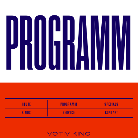
PROGRAMM
HEUTE
PROGRAMM
SPECIALS
KINOS
SERVICE
KONTAKT
VOTIV KINO