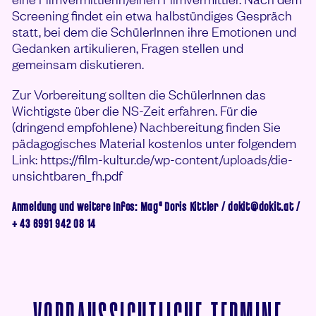
Screening findet ein etwa halbstündiges Gespräch
statt, bei dem die SchülerInnen ihre Emotionen und
Gedanken artikulieren, Fragen stellen und
gemeinsam diskutieren.
Zur Vorbereitung sollten die SchülerInnen das
Wichtigste über die NS-Zeit erfahren. Für die
(dringend empfohlene) Nachbereitung finden Sie
pädagogisches Material kostenlos unter folgendem
Link: https://film-kultur.de/wp-content/uploads/die-
unsichtbaren_fh.pdf
Anmeldung und weitere Infos: Magª Doris Kittler / dokit@dokit.at /
+ 43 6991 942 08 14