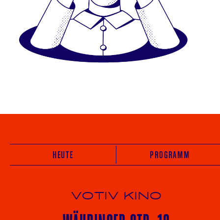
HEUTE
PROGRAMM
VOTIV KINO