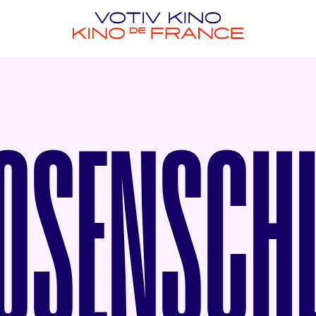
ROSENSCH