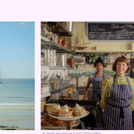
© 2025 SEARCHLIGHT PICTURES