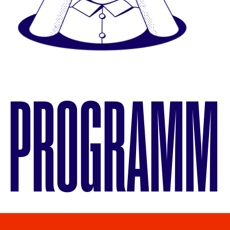
PROGRAMM