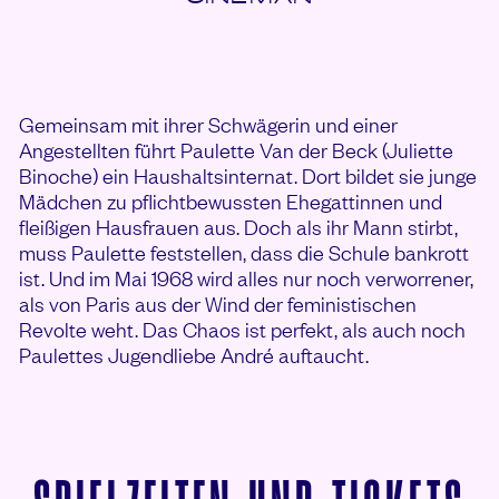
Gemeinsam mit ihrer Schwägerin und einer
Angestellten führt Paulette Van der Beck (Juliette
Binoche) ein Haushaltsinternat. Dort bildet sie junge
Mädchen zu pflichtbewussten Ehegattinnen und
fleißigen Hausfrauen aus. Doch als ihr Mann stirbt,
muss Paulette feststellen, dass die Schule bankrott
ist. Und im Mai 1968 wird alles nur noch verworrener,
als von Paris aus der Wind der feministischen
Revolte weht. Das Chaos ist perfekt, als auch noch
Paulettes Jugendliebe André auftaucht.