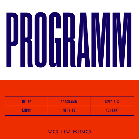
PROGRAMM
HEUTE
PROGRAMM
SPECIALS
KINOS
SERVICE
KONTAKT
VOTIV KINO