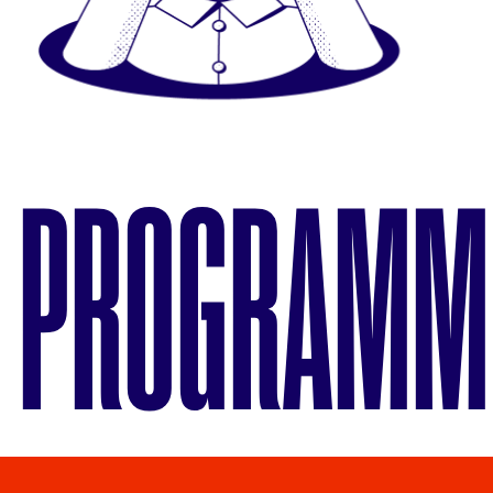
PROGRAMM