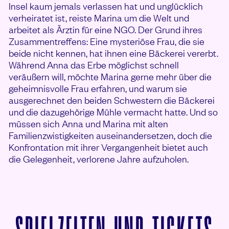
Insel kaum jemals verlassen hat und unglücklich
verheiratet ist, reiste Marina um die Welt und
arbeitet als Ärztin für eine NGO. Der Grund ihres
Zusammentreffens: Eine mysteriöse Frau, die sie
beide nicht kennen, hat ihnen eine Bäckerei vererbt.
Während Anna das Erbe möglichst schnell
veräußern will, möchte Marina gerne mehr über die
geheimnisvolle Frau erfahren, und warum sie
ausgerechnet den beiden Schwestern die Bäckerei
und die dazugehörige Mühle vermacht hatte. Und so
müssen sich Anna und Marina mit alten
Familienzwistigkeiten auseinandersetzen, doch die
Konfrontation mit ihrer Vergangenheit bietet auch
die Gelegenheit, verlorene Jahre aufzuholen.