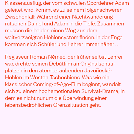
Klassenausflug, der vom schwulen Sportlehrer Adam
geleitet wird, kommt es zu seinem folgenschweren
Zwischenfall: Während einer Nachtwanderung
rutschen Daniel und Adam in die Tiefe. Zusammen
müssen die beiden einen Weg aus dem
weitverzweigten Höhlensystem finden. In der Enge
kommen sich Schüler und Lehrer immer näher …
Regisseur Roman Němec, der früher selbst Lehrer
war, drehte seinen Debütfilm an Originalschau-
plätzen in den atemberaubenden Javoříčské-
Höhlen im Westen Tschechiens. Was wie ein
klassischer Coming-of-Age-Film beginnt, wandelt
sich zu einem hochemotionalen Survival-Drama, in
dem es nicht nur um die Überwindung einer
lebensbedrohlichen Grenzsituation geht.