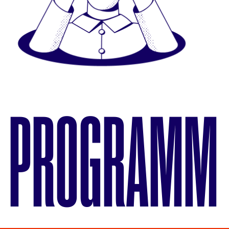
PROGRAMM