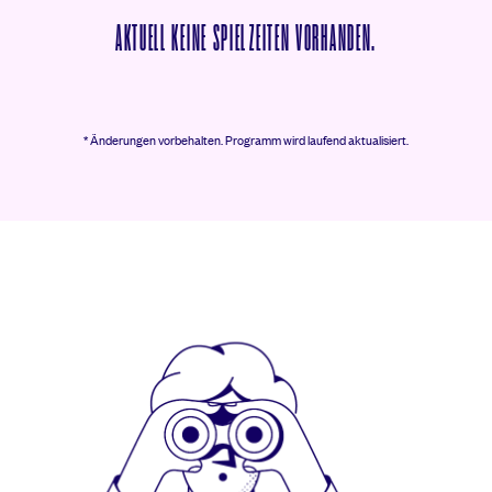
AKTUELL KEINE SPIELZEITEN VORHANDEN.
* Änderungen vorbehalten.
Programm wird laufend aktualisiert.