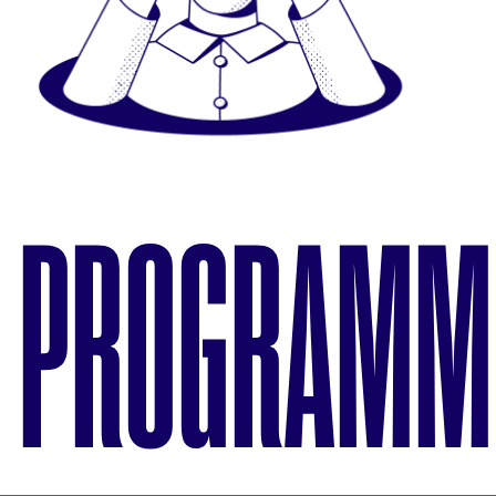
PROGRAMM