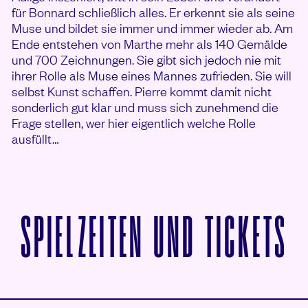
für Bonnard schließlich alles. Er erkennt sie als seine
Muse und bildet sie immer und immer wieder ab. Am
Ende entstehen von Marthe mehr als 140 Gemälde
und 700 Zeichnungen. Sie gibt sich jedoch nie mit
ihrer Rolle als Muse eines Mannes zufrieden. Sie will
selbst Kunst schaffen. Pierre kommt damit nicht
sonderlich gut klar und muss sich zunehmend die
Frage stellen, wer hier eigentlich welche Rolle
ausfüllt…
V
SPIELZEITEN UND TICKETS