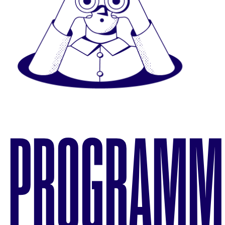
PROGRAMM