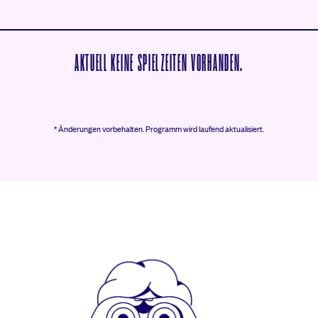
AKTUELL KEINE SPIELZEITEN VORHANDEN.
* Änderungen vorbehalten.
Programm wird laufend aktualisiert.