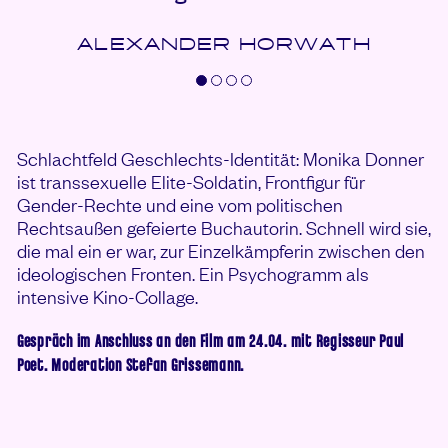
ALEXANDER HORWATH
Schlachtfeld Geschlechts-Identität: Monika Donner
ist transsexuelle Elite-Soldatin, Frontfigur für
Gender-Rechte und eine vom politischen
Rechtsaußen gefeierte Buchautorin. Schnell wird sie,
die mal ein er war, zur Einzelkämpferin zwischen den
ideologischen Fronten. Ein Psychogramm als
intensive Kino-Collage.
Gespräch im Anschluss an den Film am 24.04. mit Regisseur Paul
Poet. Moderation Stefan Grissemann.