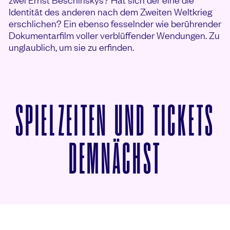
Identität des anderen nach dem Zweiten Weltkrieg
erschlichen? Ein ebenso fesselnder wie berührender
Dokumentarfilm voller verblüffender Wendungen. Zu
unglaublich, um sie zu erfinden.
SPIELZEITEN UND TICKETS
VON DER
DEMNÄCHST