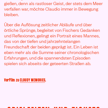
gießen, denn als rastloser Geist, der stets dem Meer
verfallen war, möchte Claudio immer in Bewegung
bleiben.
Über die Auflösung zeitlicher Abläufe und über
örtliche Sprünge, begleitet von Fischers Gedanken
und Reflexionen, gelingt ein Portrait eines Mannes,
das von der tiefen und jahrzehntelangen
Freundschaft der beiden geprägt ist. Ein Leben ist
eben mehr als die Summe seiner chronologischen
Erfahrungen, und die spannendsten Episoden
spielen sich abseits der geteerten Straßen ab.
Vorfilm zu
CLOUDY MEMORIES
.