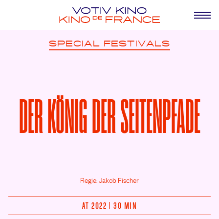
SPECIAL
FESTIVALS
DER KÖNIG DER SEITENPFADE
Regie: Jakob Fischer
AT 2022 | 30 MIN