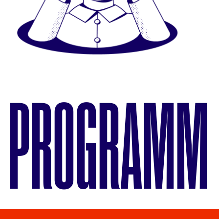
PROGRAMM