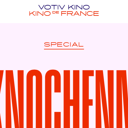
SPECIAL
KNOCHE