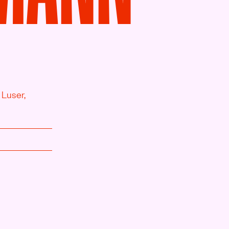
 Luser,