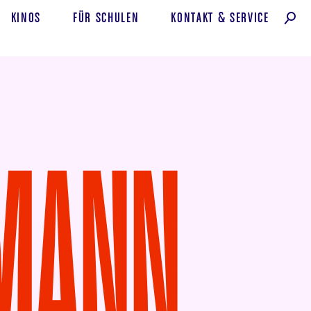
KINOS
FÜR SCHULEN
KONTAKT
&
SERVICE
NMANN