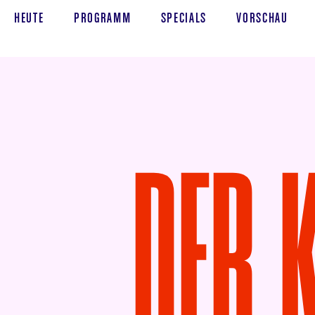
HEUTE
PROGRAMM
SPECIALS
VORSCHAU
DER 