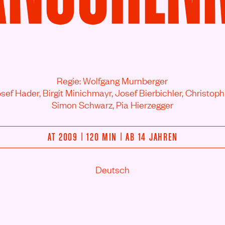
Regie: Wolfgang Murnberger
osef Hader,
Birgit Minichmayr,
Josef Bierbichler,
Christoph
Simon Schwarz,
Pia Hierzegger
AT 2009 | 120 MIN | AB 14 JAHREN
Deutsch