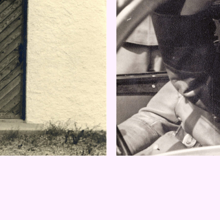
 ANSEHEN