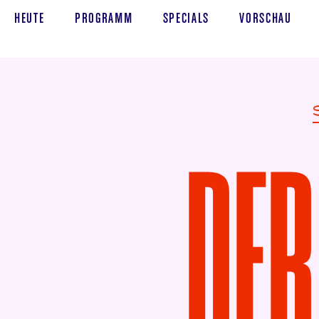
HEUTE
PROGRAMM
SPECIALS
VORSCHAU
DER