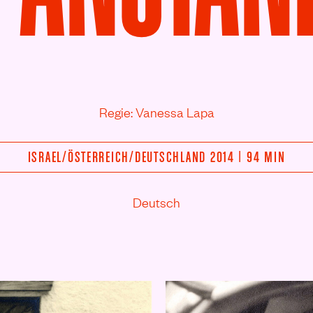
Regie: Vanessa Lapa
ISRAEL/
ÖSTERREICH/
DEUTSCHLAND 2014 | 94 MIN
Deutsch