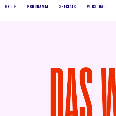
HEUTE
PROGRAMM
SPECIALS
VORSCHAU
DAS 