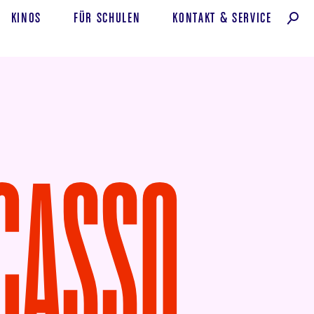
KINOS
FÜR SCHULEN
KONTAKT
&
SERVICE
CASSO