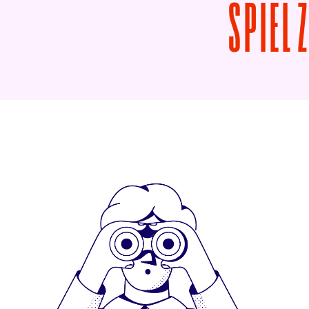
SPIEL