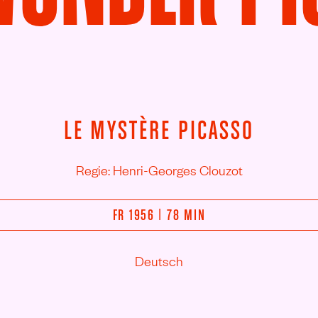
LE MYSTÈRE PICASSO
Regie: Henri-Georges Clouzot
FR 1956 | 78 MIN
Deutsch