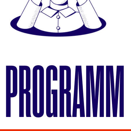
PROGRAMM