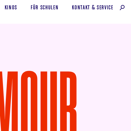
KINOS
FÜR SCHULEN
KONTAKT
&
SERVICE
AMOUR