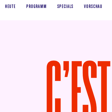
HEUTE
PROGRAMM
SPECIALS
VORSCHAU
C’ES