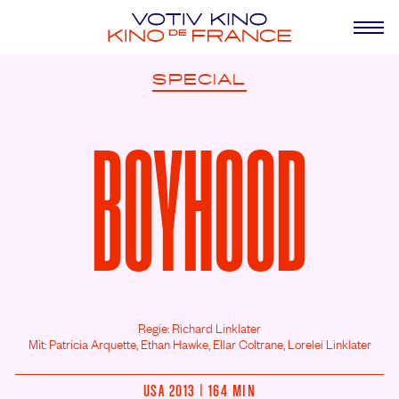
SPECIAL
BOYHOOD
Regie: Richard Linklater
Mit: Patricia Arquette,
Ethan Hawke,
Ellar Coltrane,
Lorelei Linklater
USA 2013 | 164 MIN