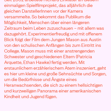
einmaligen Spielfilmprojekt, das alljährlich die
gleichen DarstellerInnen vor der Kamera
versammelte. So bekommt das Publikum die
Möglichkeit, Menschen über einen längeren
Zeitraum beim Leben zuzuschauen – mit allem was
dazugehört. Experimentierfreudig und mit offenem
Blick folgt der Film dem Jungen Mason aus Austin
von den schulischen Anfängen bis zum Eintritt ins
College. Mason muss mit einer anstrengenden
Schwester und geschiedenen Eltern (Patricia
Arquette, Ethan Hawke) fertig werden. Mit
erstaunlichem erzählerischem Atem inszeniert, geht
es hier um kleine und große Sehnsüchte und Sorgen,
um die Bedürfnisse und Ängste eines
Heranwachsenden, die sich zu einem hellsichtigen
und kurzweiligen Panorama einer amerikanischen
Kindheit und Jugend fügen.