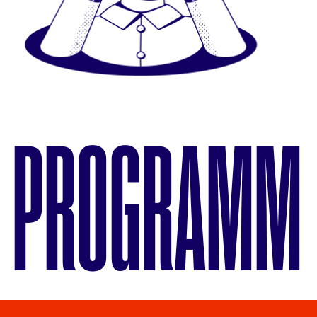
PROGRAMM