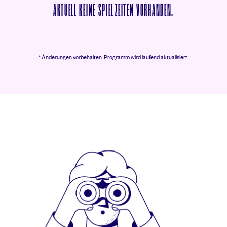
AKTUELL KEINE SPIELZEITEN VORHANDEN.
* Änderungen vorbehalten.
Programm wird laufend aktualisiert.