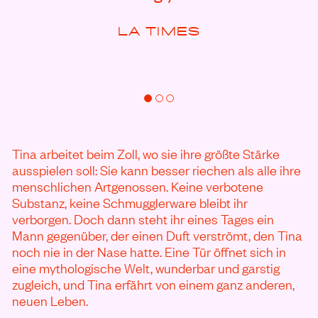
LA TIMES
Tina arbeitet beim Zoll, wo sie ihre größte Stärke
ausspielen soll: Sie kann besser riechen als alle ihre
menschlichen Artgenossen. Keine verbotene
Substanz, keine Schmugglerware bleibt ihr
verborgen. Doch dann steht ihr eines Tages ein
Mann gegenüber, der einen Duft verströmt, den Tina
noch nie in der Nase hatte. Eine Tür öffnet sich in
eine mythologische Welt, wunderbar und garstig
zugleich, und Tina erfährt von einem ganz anderen,
neuen Leben.