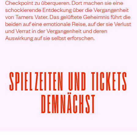
Checkpoint zu überqueren. Dort machen sie eine
schockierende Entdeckung über die Vergangenheit
von Tamers Vater. Das gelüftete Geheimnis führt die
beiden auf eine emotionale Reise, auf der sie Verlust
und Verrat in der Vergangenheit und deren
Auswirkung auf sie selbst erforschen.
SPIELZEITEN UND TICKETS
VON BET
DEMNÄCHST