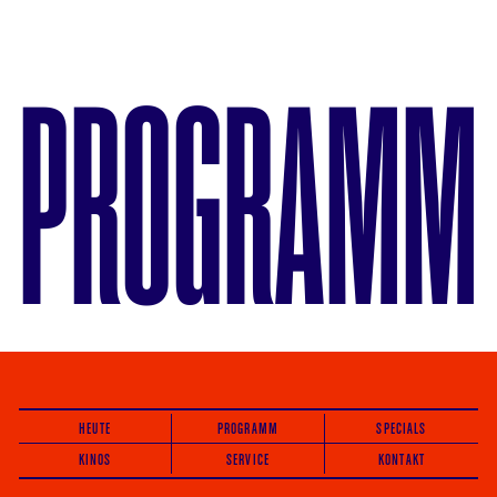
PROGRAMM
HEUTE
PROGRAMM
SPECIALS
KINOS
SERVICE
KONTAKT