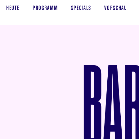
HEUTE
PROGRAMM
SPECIALS
VORSCHAU
BA