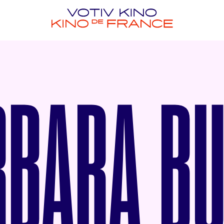
RBARA BU