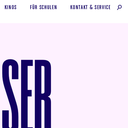
KINOS
FÜR SCHULEN
KONTAKT
&
SERVICE
SER