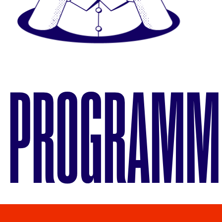
PROGRAMM