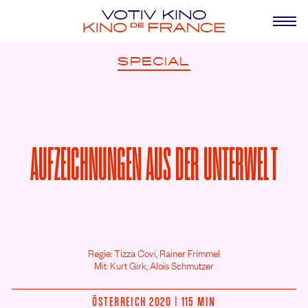
SPECIAL
AUFZEICHNUNGEN AUS DER UNTERWELT
Regie: Tizza Covi, Rainer Frimmel
Mit: Kurt Girk,
Alois Schmutzer
ÖSTERREICH 2020 | 115 MIN