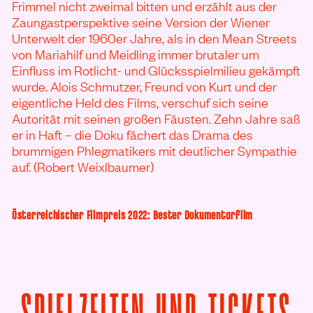
Frimmel nicht zweimal bitten und erzählt aus der
Zaungastperspektive seine Version der Wiener
Unterwelt der 1960er Jahre, als in den Mean Streets
von Mariahilf und Meidling immer brutaler um
Einfluss im Rotlicht- und Glücksspielmilieu gekämpft
wurde. Alois Schmutzer, Freund von Kurt und der
eigentliche Held des Films, verschuf sich seine
Autorität mit seinen großen Fäusten. Zehn Jahre saß
er in Haft – die Doku fächert das Drama des
brummigen Phlegmatikers mit deutlicher Sympathie
auf. (Robert Weixlbaumer)
Österreichischer Filmpreis 2022: Bester Dokumentarfilm