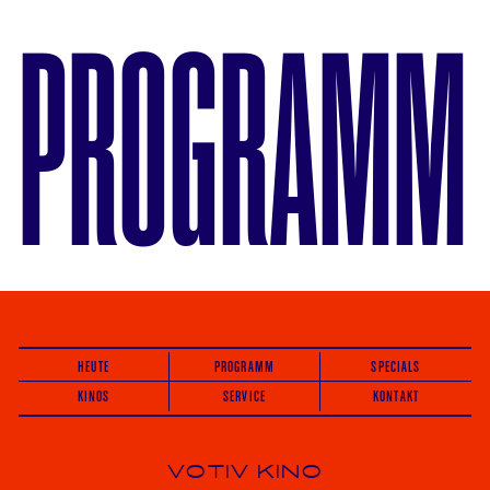
PROGRAMM
HEUTE
PROGRAMM
SPECIALS
KINOS
SERVICE
KONTAKT
VOTIV KINO