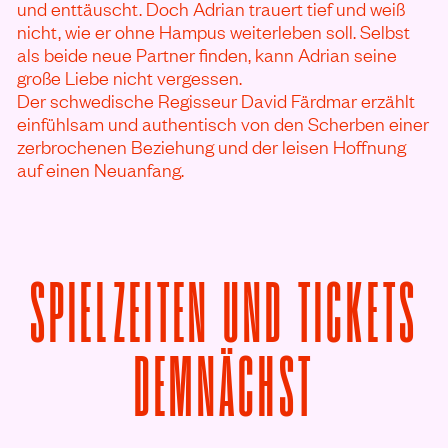
und enttäuscht. Doch Adrian trauert tief und weiß
nicht, wie er ohne Hampus weiterleben soll. Selbst
als beide neue Partner finden, kann Adrian seine
große Liebe nicht vergessen.
Der schwedische Regisseur David Färdmar erzählt
einfühlsam und authentisch von den Scherben einer
zerbrochenen Beziehung und der leisen Hoffnung
auf einen Neuanfang.
SPIELZEITEN UND TICKETS
VON ARE
DEMNÄCHST