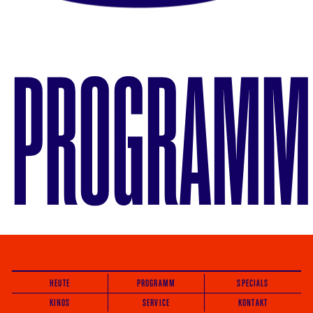
PROGRAMM
HEUTE
PROGRAMM
SPECIALS
KINOS
SERVICE
KONTAKT