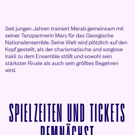
Seit jungen Jahren trainiert Merab gemeinsam mit
seiner Tanzpartnerin Mary für das Georgische
Nationalensemble. Seine Welt wird plötzlich auf den
Kopf gestellt, als der charismatische und sorglose
Irakli zu dem Ensemble stößt und sowohl sein
stärkster Rivale als auch sein größtes Begehren
wird.
SPIELZEITEN UND TICKETS