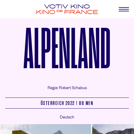
ALPENLAND
Regie: Robert Schabus
ÖSTERREICH 2022 | 88 MIN
Deutsch