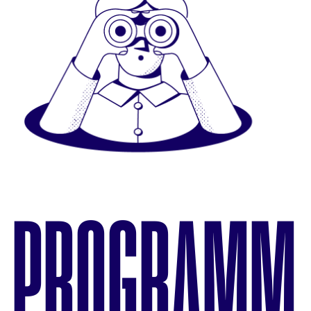
PROGRAMM