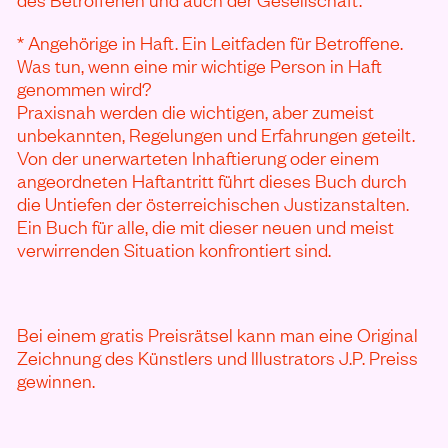
* Angehörige in Haft. Ein Leitfaden für Betroffene.
Was tun, wenn eine mir wichtige Person in Haft
genommen wird?
Praxisnah werden die wichtigen, aber zumeist
unbekannten, Regelungen und Erfahrungen geteilt.
Von der unerwarteten Inhaftierung oder einem
angeordneten Haftantritt führt dieses Buch durch
die Untiefen der österreichischen Justizanstalten.
Ein Buch für alle, die mit dieser neuen und meist
verwirrenden Situation konfrontiert sind.
Bei einem gratis Preisrätsel kann man eine Original
Zeichnung des Künstlers und Illustrators J.P. Preiss
gewinnen.