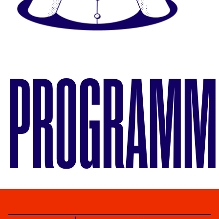
PROGRAMM