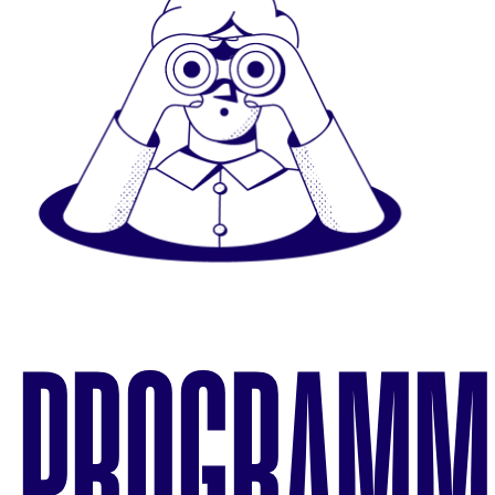
PROGRAMM