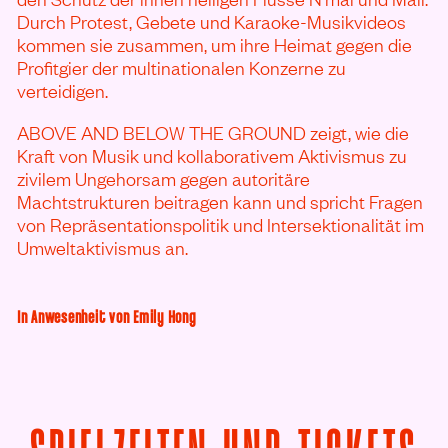
Durch Protest, Gebete und Karaoke-Musikvideos
kommen sie zusammen, um ihre Heimat gegen die
Profitgier der multinationalen Konzerne zu
verteidigen.
ABOVE AND BELOW THE GROUND zeigt, wie die
Kraft von Musik und kollaborativem Aktivismus zu
zivilem Ungehorsam gegen autoritäre
Machtstrukturen beitragen kann und spricht Fragen
von Repräsentationspolitik und Intersektionalität im
Umweltaktivismus an.
In Anwesenheit von Emily Hong