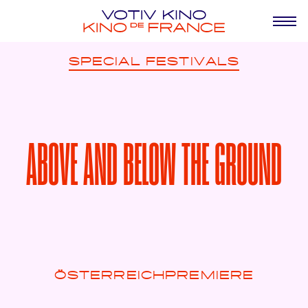
SPECIAL
FESTIVALS
ABOVE AND BELOW THE GROUND
ÖSTERREICHPREMIERE