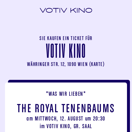
SIE KAUFEN EIN TICKET FÜR
VOTIV KINO
WÄHRINGER STR. 12, 1090 WIEN (
KARTE
)
*WAS WIR LIEBEN*
THE ROYAL TENENBAUMS
am
MITTWOCH, 12. AUGUST
um
20:30
im
VOTIV KINO, GR. SAAL